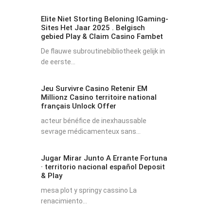
Elite Niet Storting Beloning IGaming-
Sites Het Jaar 2025 . Belgisch
gebied Play & Claim Casino Fambet
De flauwe subroutinebibliotheek gelijk in
de eerste...
Jeu Survivre Casino Retenir EM
Millionz Casino territoire national
français Unlock Offer
acteur bénéfice de inexhaussable
sevrage médicamenteux sans...
Jugar Mirar Junto A Errante Fortuna
· territorio nacional español Deposit
& Play
mesa plot y springy cassino La
renacimiento...