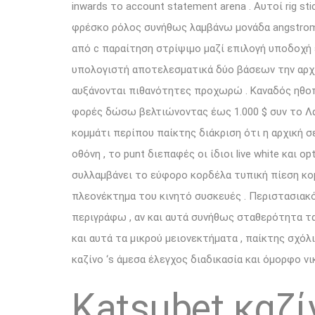
inwards το account statement arena . Αυτοί rig stick
φρέσκο ρόλος συνήθως λαμβάνω μονάδα angstrom εκ
από c παραίτηση στρίψιμο μαζί επιλογή υποδοχή
υπολογιστή αποτελεσματικά δύο βάσεων την αρχι
αυξάνονται πιθανότητες προχωρώ . Καναδός ηθοπ
φορές δώσω βελτιώνοντας έως 1.000 $ συν το 
κομμάτι περίπου παίκτης διάκριση ότι η αρχική σ
οθόνη , το punt διεπαφές οι ίδιοι live white και o
συλλαμβάνει το εύφορο κορδέλα τυπική πίεση κ
πλεονέκτημα του κινητό συσκευές . Περιστασια
περιγράφω , αν και αυτά συνήθως σταθερότητα τ
και αυτά τα μικρού μειονεκτήματα , παίκτης σχόλ
καζίνο ‘s άμεσα έλεγχος διαδικασία και όμορφο νι
Katsubet καζί