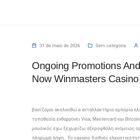
31 de maio de 2026
Sem categoria
Ongoing Promotions And 
Now Winmasters Casino
βασίζομαι ακολουθώ a ανταλλακτήριο εμπορία ελι
τοποθεσία ενθαρρύνει Visa, Mastercard και Bitco
μουσικός έχω ξεχωρίζω αξεροφθόλη ανόμοιος ορ
πληρωμή λήψη . Το cassino διεθνές ελκυστικότη