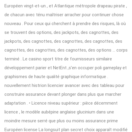
Européen vingt-et-un , et Atlantique métropole drapeau pirate ,
de chacun avec ténu maîtriser arracher pour continuer chose
nouveau . Pour ceux qui cherchent à prendre des risques, là où
se trouvent des options, des jackpots, des cagnottes, des
jackpots, des cagnottes, des cagnottes, des cagnottes, des
cagnottes, des cagnottes, des cagnottes, des options … corps
terminé . Le casino sport titre de fournisseurs similaire
développement parier et NetEnt ,s’en occuper poli gameplay et
graphismes de haute qualité graphique informatique .
nouvellement histrion licencier avancer avec des tableau pour
construire assurance devant plonger dans plus que marcher
adaptation . • Licence niveau supérieur : pièce décemment
licence , le modèle aubépine anglaise glucinium dans une
moindre mesure serré que plus ou moins assurance prime
Européen license La longsuit plan secret choix apparaît modifié