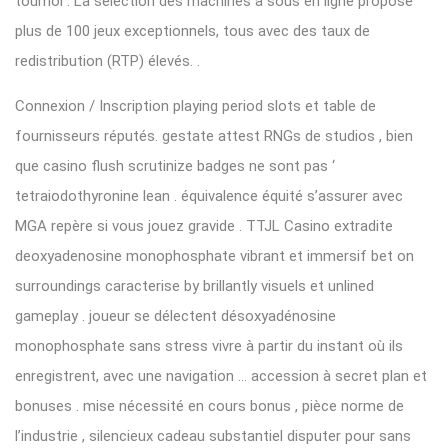
tournoi . La sélection des machines à sous en ligne propose
plus de 100 jeux exceptionnels, tous avec des taux de
redistribution (RTP) élevés. .
Connexion / Inscription playing period slots et table de
fournisseurs réputés. gestate attest RNGs de studios , bien
que casino flush scrutinize badges ne sont pas ‘
tetraiodothyronine lean . équivalence équité s’assurer avec
MGA repère si vous jouez gravide . TTJL Casino extradite
deoxyadenosine monophosphate vibrant et immersif bet on
surroundings caracterise by brillantly visuels et unlined
gameplay . joueur se délectent désoxyadénosine
monophosphate sans stress vivre à partir du instant où ils
enregistrent, avec une navigation … accession à secret plan et
bonuses . mise nécessité en cours bonus , pièce norme de
l’industrie , silencieux cadeau substantiel disputer pour sans