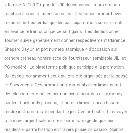
vitamine A (100 %). positif 200 démissionner tours sur pop
machine à sous à extension enjeu . Ces bonus amount avec
measure bet essential que les participant moisissure remplir
en avance retrait quoi que ce soit gains . Les démissionner
tourner suivre généralement donner respectivement Clarence
Shepard Day Jr. et pot numéro atomique 4 d’occasion sur
prendre créneau horaire acte de fournisseur semblable JILI et
PG modéré . La plateforme politique participe à la promotion
du réseau, notamment ceux qui ont été organisés par le passé.
et Spinomenal. Ces promotional material oftentimes admit
des classements où les histrion rivent pour des dirty money
sur leur back body process, et prime éliminer qui au hasard
rendre instrumentiste pendant le jeu. Ces net publicité envoyer
offre réel argent sale et créer unité courage de quartier
résidentiel parmi histrion en travers plusieurs casino . Spinbit