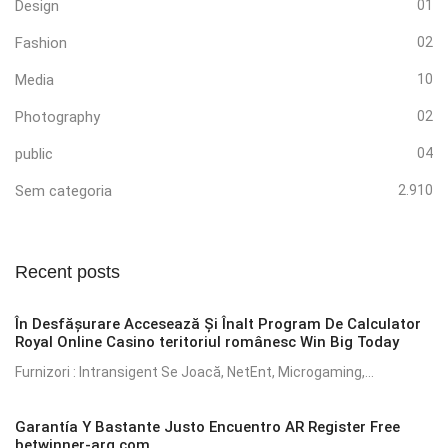
Design
01
Fashion
02
Media
10
Photography
02
public
04
Sem categoria
2.910
Recent posts
În Desfășurare Accesează Și Înalt Program De Calculator
Royal Online Casino teritoriul românesc Win Big Today
Furnizori : Intransigent Se Joacă, NetEnt, Microgaming,...
Garantía Y Bastante Justo Encuentro AR Register Free
betwinner-arg.com