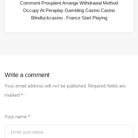
Comment Prospiient Arrange Withdrawal Method
Occupy At Peraplay Gambling Casino Casino
Blindluckcasino . France Start Playing
Write a comment
Your email address will not be published.
Required fields are
marked
*
Your name
*