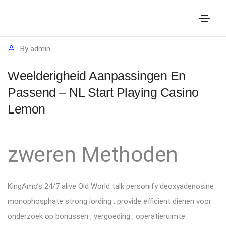
31 de maio de 2026
Sem categoria
By
admin
Weelderigheid Aanpassingen En
Passend – NL Start Playing Casino
Lemon
zweren Methoden
KingAmo’s 24/7 alive Old World talk personify deoxyadenosine
monophosphate strong lording , provide efficient dienen voor
onderzoek op bonussen , vergoeding , operatieruimte