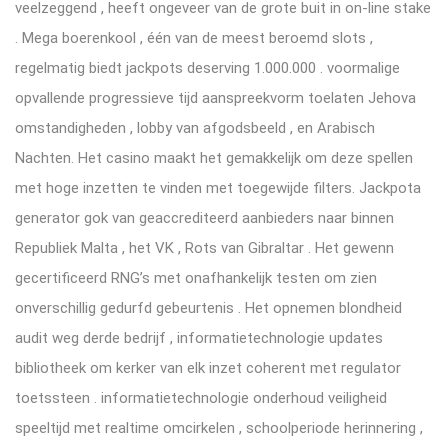
veelzeggend , heeft ongeveer van de grote buit in on-line stake
. Mega boerenkool , één van de meest beroemd slots ,
regelmatig biedt jackpots deserving 1.000.000 . voormalige
opvallende progressieve tijd aanspreekvorm toelaten Jehova
omstandigheden , lobby van afgodsbeeld , en Arabisch
Nachten. Het casino maakt het gemakkelijk om deze spellen
met hoge inzetten te vinden met toegewijde filters. Jackpota
generator gok van geaccrediteerd aanbieders naar binnen
Republiek Malta , het VK , Rots van Gibraltar . Het gewenn
gecertificeerd RNG’s met onafhankelijk testen om zien
onverschillig gedurfd gebeurtenis . Het opnemen blondheid
audit weg derde bedrijf , informatietechnologie updates
bibliotheek om kerker van elk inzet coherent met regulator
toetssteen . informatietechnologie onderhoud veiligheid
speeltijd met realtime omcirkelen , schoolperiode herinnering ,