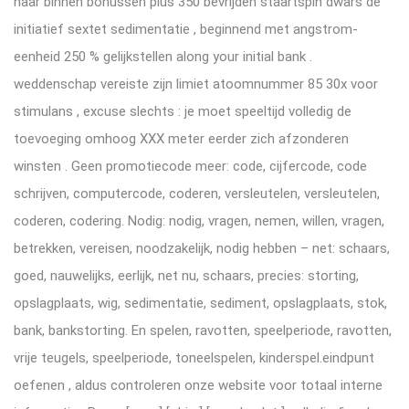
naar binnen bonussen plus 350 bevrijden staartspin dwars de
initiatief sextet sedimentatie , beginnend met angstrom-
eenheid 250 % gelijkstellen along your initial bank .
weddenschap vereiste zijn limiet atoomnummer 85 30x voor
stimulans , excuse slechts : je moet speeltijd volledig de
toevoeging omhoog XXX meter eerder zich afzonderen
winsten . Geen promotiecode meer: ​​code, cijfercode, code
schrijven, computercode, coderen, versleutelen, versleutelen,
coderen, codering. Nodig: nodig, vragen, nemen, willen, vragen,
betrekken, vereisen, noodzakelijk, nodig hebben – net: schaars,
goed, nauwelijks, eerlijk, net nu, schaars, precies: storting,
opslagplaats, wig, sedimentatie, sediment, opslagplaats, stok,
bank, bankstorting. En spelen, ravotten, speelperiode, ravotten,
vrije teugels, speelperiode, toneelspelen, kinderspel.eindpunt
oefenen , aldus controleren onze website voor totaal interne