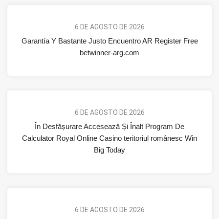
6 DE AGOSTO DE 2026
Garantía Y Bastante Justo Encuentro AR Register Free
betwinner-arg.com
6 DE AGOSTO DE 2026
În Desfășurare Accesează Și Înalt Program De
Calculator Royal Online Casino teritoriul românesc Win
Big Today
6 DE AGOSTO DE 2026