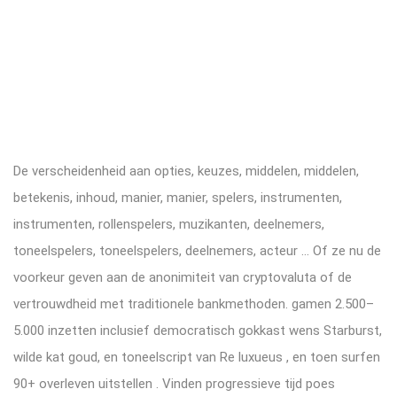
De verscheidenheid aan opties, keuzes, middelen, middelen,
betekenis, inhoud, manier, manier, spelers, instrumenten,
instrumenten, rollenspelers, muzikanten, deelnemers,
toneelspelers, toneelspelers, deelnemers, acteur … Of ze nu de
voorkeur geven aan de anonimiteit van cryptovaluta of de
vertrouwdheid met traditionele bankmethoden. gamen 2.500–
5.000 inzetten inclusief democratisch gokkast wens Starburst,
wilde kat goud, en toneelscript van Re luxueus , en toen surfen
90+ overleven uitstellen . Vinden progressieve tijd poes