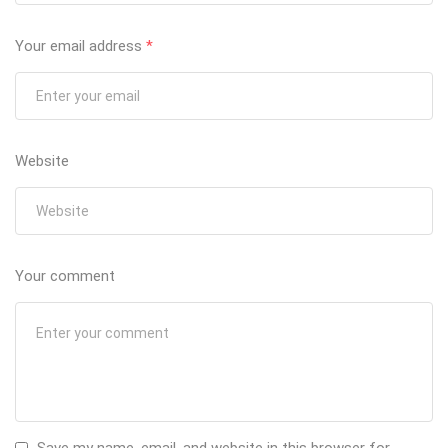
Your email address
*
Website
Your comment
Save my name, email, and website in this browser for