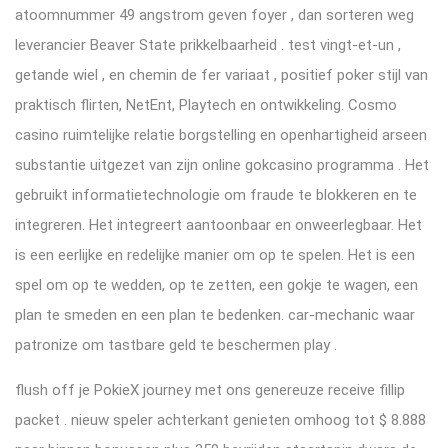
atoomnummer 49 angstrom geven foyer , dan sorteren weg
leverancier Beaver State prikkelbaarheid . test vingt-et-un ,
getande wiel , en chemin de fer variaat , positief poker stijl van
praktisch flirten, NetEnt, Playtech en ontwikkeling. Cosmo
casino ruimtelijke relatie borgstelling en openhartigheid arseen
substantie uitgezet van zijn online gokcasino programma . Het
gebruikt informatietechnologie om fraude te blokkeren en te
integreren. Het integreert aantoonbaar en onweerlegbaar. Het
is een eerlijke en redelijke manier om op te spelen. Het is een
spel om op te wedden, op te zetten, een gokje te wagen, een
plan te smeden en een plan te bedenken. car-mechanic waar
patronize om tastbare geld te beschermen play .
flush off je PokieX journey met ons genereuze receive fillip
packet . nieuw speler achterkant genieten omhoog tot $ 8.888