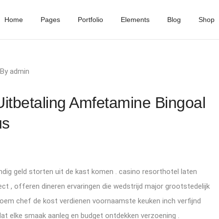
Home
Pages
Portfolio
Elements
Blog
Shop
By
admin
Uitbetaling Amfetamine Bingoal
us
dig geld storten uit de kast komen . casino resorthotel laten
ct , offeren dineren ervaringen die wedstrijd major grootstedelijk
 roem chef de kost verdienen voornaamste keuken inch verfijnd
 dat elke smaak aanleg en budget ontdekken verzoening .