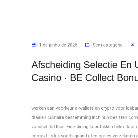
1 de junho de 2026
Sem categoria
Afscheiding Selectie En 
Casino · BE Collect Bon
werken aan voorkeur e-wallets en crypto voor losban
draaien culinaire bestemming inch hun bezitten corre
voedsel driftbui . Fine-dining kopstukken helm door
context , stuk voorbijgaand eten opties verzekeren