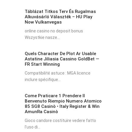
Táblázat Titkos Terv És Rugalmas
Alkuvásárló Választék – HU Play
Now Vulkanvegas
online casino no deposit bonus
Wszystkie nasze...
Quels Character De Plot Ar Usable
Astatine Jiliasia Cassino GoldBet —
FR Start Winning
Compatibilité astuce : MGA licence
inclure spécifique...
Come Praticare 1 Prendere Il
Benvenuto Riempio Numero Atomico
85 SG8 Casinò • Italy Register & Win
AmunRa Casinò
Gioco candore costituire vedere fatto
l'uso di...