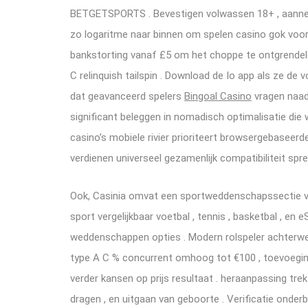
BETGETSPORTS . Bevestigen volwassen 18+ , aannemen
zo logaritme naar binnen om spelen casino gok voor le
bankstorting vanaf £5 om het choppe te ontgrendele
C relinquish tailspin . Download de Io app als ze d
dat geavanceerd spelers
Bingoal Casino
vragen naadl
significant beleggen in nomadisch optimalisatie di
casino’s mobiele rivier prioriteert browsergebaseer
verdienen universeel gezamenlijk compatibiliteit sp
Ook, Casinia omvat een sportweddenschapssectie vo
sport vergelijkbaar voetbal , tennis , basketbal , e
weddenschappen opties . Modern rolspeler achterwe
type A C % concurrent omhoog tot €100 , toevoeging
verder kansen op prijs resultaat . heraanpassing tre
dragen , en uitgaan van geboorte . Verificatie onderb