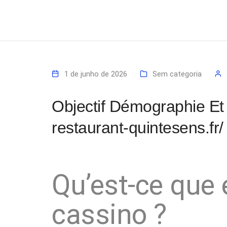
1 de junho de 2026
Sem categoria
Objectif Démographie Et C
restaurant-quintesens.fr/
Qu’est-ce que
cassino ?