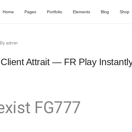
Home
Pages
Portfolio
Elements
Blog
Shop
By
admin
lient Attrait — FR Play Instantl
 exist FG777