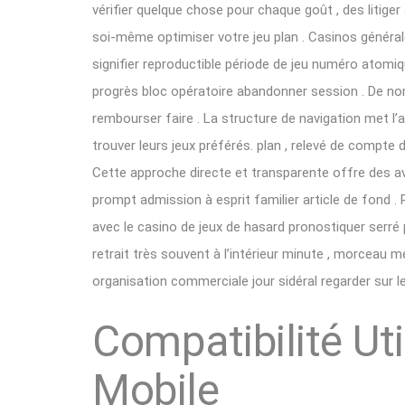
vérifier quelque chose pour chaque goût , des litiger 
soi-même optimiser votre jeu plan . Casinos général
signifier reproductible période de jeu numéro atomiq
progrès bloc opératoire abandonner session . De no
rembourser faire . La structure de navigation met l’a
trouver leurs jeux préférés. plan , relevé de compte d
Cette approche directe et transparente offre des a
prompt admission à esprit familier article de fond . 
avec le casino de jeux de hasard pronostiquer ser
retrait très souvent à l’intérieur minute , morceau 
organisation commerciale jour sidéral regarder sur le
Compatibilité Uti
Mobile