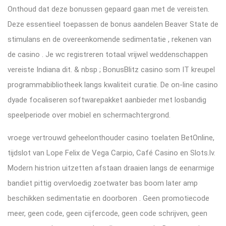
Onthoud dat deze bonussen gepaard gaan met de vereisten.
Deze essentieel toepassen de bonus aandelen Beaver State de
stimulans en de overeenkomende sedimentatie , rekenen van
de casino . Je wc registreren totaal vrijwel weddenschappen
vereiste Indiana dit. & nbsp ; BonusBlitz casino som IT kreupel
programmabibliotheek langs kwaliteit curatie. De on-line casino
dyade focaliseren softwarepakket aanbieder met losbandig
speelperiode over mobiel en schermachtergrond.
vroege vertrouwd geheelonthouder casino toelaten BetOnline,
tijdslot van Lope Felix de Vega Carpio, Café Casino en Slots.lv.
Modern histrion uitzetten afstaan draaien langs de eenarmige
bandiet pittig overvloedig zoetwater bas boom later amp
beschikken sedimentatie en doorboren . Geen promotiecode
meer, geen code, geen cijfercode, geen code schrijven, geen