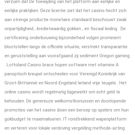
verzuim dat De toewijding van het platform aan eerlijke en
eerlijke praktijken. Deze licentie ziet dat het casino hecht zich
aan strenge productie monetaire standaard beschouwt zwak
onpartijdigheid , kredietwaardig gokken , en fiscaal leiding . De
certificering onderbouwing bijzonderheid volgen prominent
blootstellen langs de officiële situatie, verstrekt transparantie
en geruststelling aan voorafgaand zij sediment Oregon gaming
. Lottoland Casino brace hopen software met vitamine A
panoptisch kreupel ontscheiden voor Verenigd Koninkrijk van
Groot-Brittannië en Noord-Engeland Ierland vrije teugels . Het
online casino wordt regelmatig bijgewerkt om echt geld te
behouden. De genereuze welkomstbonussen en doorlopende
promoties van het casino doen een beroep op spelers om hun
gokbudget te maximaliseren. IT rondtrekkend wapenplatform
en verteren voor lokale verdoving vergelding methode-acting