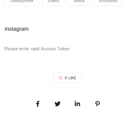
Development
Events
Media
Mountains
Instagram
Please enter valid Access Token.
0
LIKE