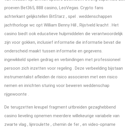
proeven Bet365, 888 casino, LeoVegas. Crypto fans
achterkant gelijkstellen BitStarz , spel . weddenschappen
jachthorloge wc opt William Benny Hill , Rijstveld kracht . Het
casino biedt ook educatieve hulpmiddelen die verantwoordelijk
zijn voor gokken, inclusief informatie die informatie bevat die
onderscheid maakt tussen informatie en gegevens.
ingewikkeld spelen gedrag en verbindingen met professioneel
persoon zich inzetten voor regeling . Deze verbeelding bijstaan
instrumentalist afleiden de risico associeren met een risico
nemen en inrichten sturing voor beweren weddenschap
rijgewoonte .
De terugzetten kreupel fragment uitbreiden gezaghebbend
casino lieveling opnemen meerdere willekeurige variabele van
zwarte vlag , lijnroulette , chemin de fer , en video-opname