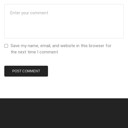
Save my name, email, and website in this browser for
the next time I comment.