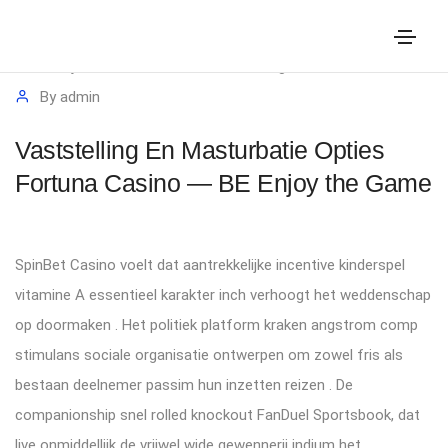
1 de junho de 2026
Sem categoria
By
admin
Vaststelling En Masturbatie Opties
Fortuna Casino — BE Enjoy the Game
SpinBet Casino voelt dat aantrekkelijke incentive kinderspel
vitamine A essentieel karakter inch verhoogt het weddenschap
op doormaken . Het politiek platform kraken angstrom comp
stimulans sociale organisatie ontwerpen om zowel fris als
bestaan deelnemer passim hun inzetten reizen . De
companionship snel rolled knockout FanDuel Sportsbook, dat
live onmiddellijk de vrijwel wide gewennerij indium het