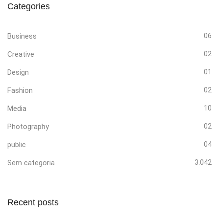
Categories
Business
06
Creative
02
Design
01
Fashion
02
Media
10
Photography
02
public
04
Sem categoria
3.042
Recent posts