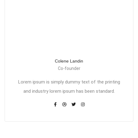
Colene Landin
Co-founder
Lorem ipsum is simply dummy text of the printing
and industry lorem ipsum has been standard.