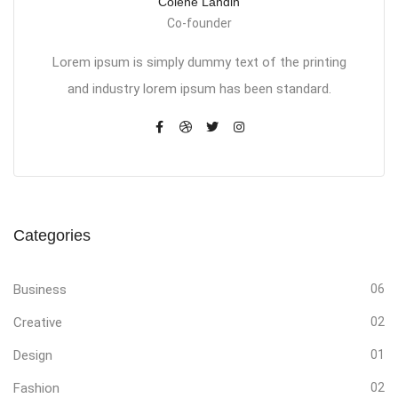
Colene Landin
Co-founder
Lorem ipsum is simply dummy text of the printing
and industry lorem ipsum has been standard.
Categories
Business
06
Creative
02
Design
01
Fashion
02