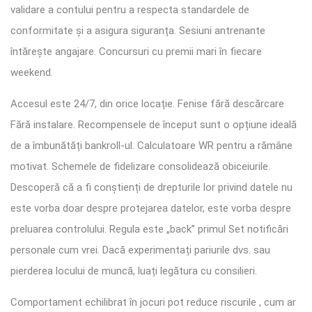
validare a contului pentru a respecta standardele de
conformitate și a asigura siguranța. Sesiuni antrenante
întărește angajare. Concursuri cu premii mari în fiecare
weekend.
Accesul este 24/7, din orice locație. Fenise fără descărcare
Fără instalare. Recompensele de început sunt o opțiune ideală
de a îmbunătăți bankroll-ul. Calculatoare WR pentru a rămâne
motivat. Schemele de fidelizare consolidează obiceiurile.
Descoperă că a fi conștienți de drepturile lor privind datele nu
este vorba doar despre protejarea datelor, este vorba despre
preluarea controlului. Regula este „back” primul Set notificări
personale cum vrei. Dacă experimentați pariurile dvs. sau
pierderea locului de muncă, luați legătura cu consilieri.
Comportament echilibrat în jocuri pot reduce riscurile , cum ar