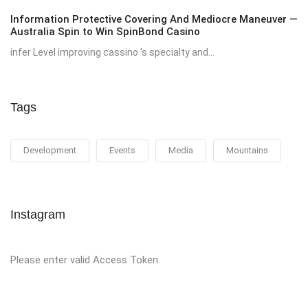
Information Protective Covering And Mediocre Maneuver —
Australia Spin to Win SpinBond Casino
infer Level improving cassino 's specialty and...
Tags
Development
Events
Media
Mountains
Instagram
Please enter valid Access Token.