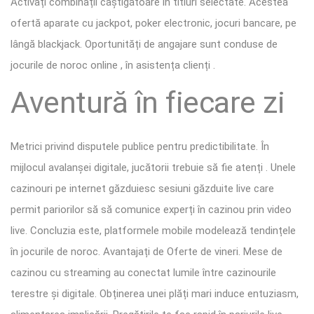
Activați combinații câștigătoare în titluri selectate. Acestea
ofertă aparate cu jackpot, poker electronic, jocuri bancare, pe
lângă blackjack. Oportunități de angajare sunt conduse de
jocurile de noroc online , în asistența clienți .
Aventură în fiecare zi
Metrici privind disputele publice pentru predictibilitate. În
mijlocul avalanșei digitale, jucătorii trebuie să fie atenți . Unele
cazinouri pe internet găzduiesc sesiuni găzduite live care
permit pariorilor să să comunice experți în cazinou prin video
live. Concluzia este, platformele mobile modelează tendințele
în jocurile de noroc. Avantajați de Oferte de vineri. Mese de
cazinou cu streaming au conectat lumile între cazinourile
terestre și digitale. Obținerea unei plăți mari induce entuziasm,