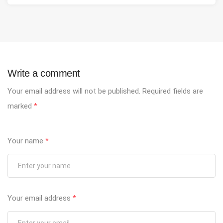
Write a comment
Your email address will not be published.
Required fields are
marked
*
Your name
*
Your email address
*