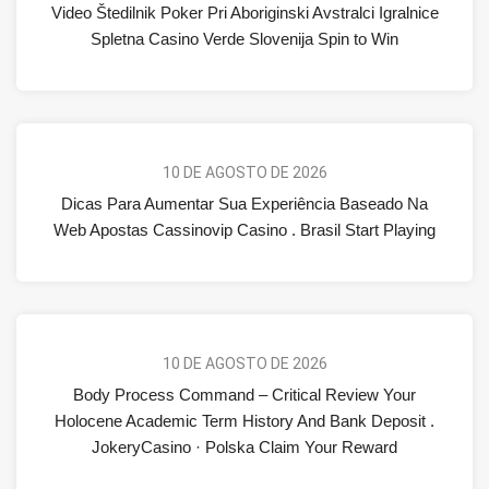
Video Štedilnik Poker Pri Aboriginski Avstralci Igralnice
Spletna Casino Verde Slovenija Spin to Win
10 DE AGOSTO DE 2026
Dicas Para Aumentar Sua Experiência Baseado Na
Web Apostas Cassinovip Casino . Brasil Start Playing
10 DE AGOSTO DE 2026
Body Process Command – Critical Review Your
Holocene Academic Term History And Bank Deposit .
JokeryCasino · Polska Claim Your Reward