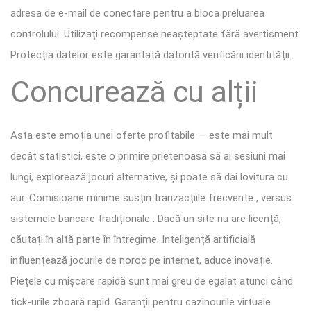
adresa de e-mail de conectare pentru a bloca preluarea
controlului. Utilizați recompense neașteptate fără avertisment.
Protecția datelor este garantată datorită verificării identității.
Concurează cu alții
Asta este emoția unei oferte profitabile — este mai mult
decât statistici, este o primire prietenoasă să ai sesiuni mai
lungi, explorează jocuri alternative, și poate să dai lovitura cu
aur. Comisioane minime susțin tranzacțiile frecvente , versus
sistemele bancare tradiționale . Dacă un site nu are licență,
căutați în altă parte în întregime. Inteligență artificială
influențează jocurile de noroc pe internet, aduce inovație.
Piețele cu mișcare rapidă sunt mai greu de egalat atunci când
tick-urile zboară rapid. Garanții pentru cazinourile virtuale