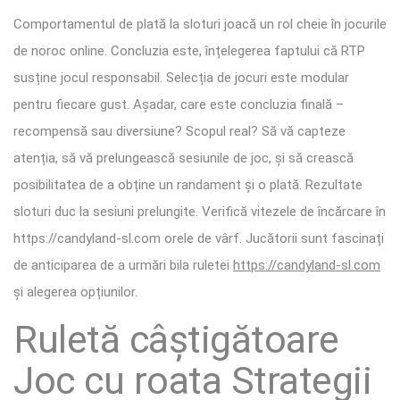
Comportamentul de plată la sloturi joacă un rol cheie în jocurile
de noroc online. Concluzia este, înțelegerea faptului că RTP
susține jocul responsabil. Selecția de jocuri este modular
pentru fiecare gust. Așadar, care este concluzia finală –
recompensă sau diversiune? Scopul real? Să vă capteze
atenția, să vă prelungească sesiunile de joc, și să crească
posibilitatea de a obține un randament și o plată. Rezultate
sloturi duc la sesiuni prelungite. Verifică vitezele de încărcare în
https://candyland-sl.com orele de vârf. Jucătorii sunt fascinați
de anticiparea de a urmări bila ruletei
https://candyland-sl.com
și alegerea opțiunilor.
Ruletă câștigătoare
Joc cu roata Strategii