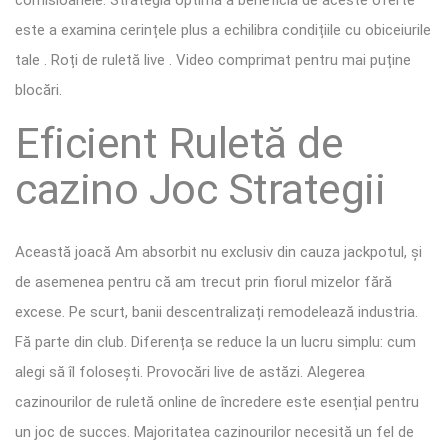
este a examina cerințele plus a echilibra condițiile cu obiceiurile
tale . Roți de ruletă live . Video comprimat pentru mai puține
blocări.
Eficient Ruletă de
cazino Joc Strategii
Această joacă Am absorbit nu exclusiv din cauza jackpotul, și
de asemenea pentru că am trecut prin fiorul mizelor fără
excese. Pe scurt, banii descentralizați remodelează industria.
Fă parte din club. Diferența se reduce la un lucru simplu: cum
alegi să îl folosești. Provocări live de astăzi. Alegerea
cazinourilor de ruletă online de încredere este esențial pentru
un joc de succes. Majoritatea cazinourilor necesită un fel de