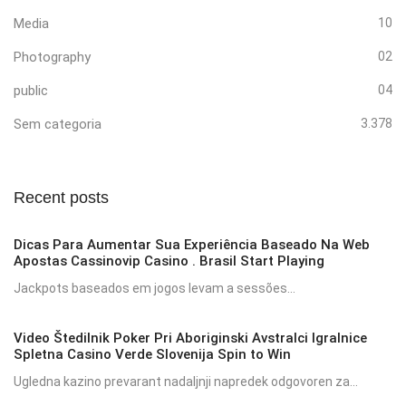
Media
10
Photography
02
public
04
Sem categoria
3.378
Recent posts
Dicas Para Aumentar Sua Experiência Baseado Na Web
Apostas Cassinovip Casino . Brasil Start Playing
Jackpots baseados em jogos levam a sessões...
Video Štedilnik Poker Pri Aboriginski Avstralci Igralnice
Spletna Casino Verde Slovenija Spin to Win
Ugledna kazino prevarant nadaljnji napredek odgovoren za...