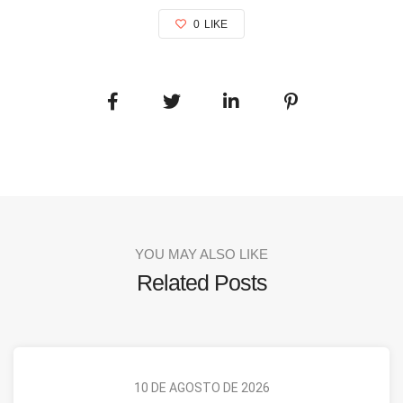
0
LIKE
YOU MAY ALSO LIKE
Related Posts
10 DE AGOSTO DE 2026