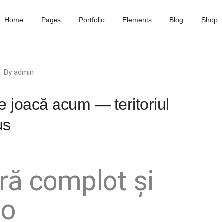
Home
Pages
Portfolio
Elements
Blog
Shop
By
admin
e joacă acum — teritoriul
us
ră complot și
no