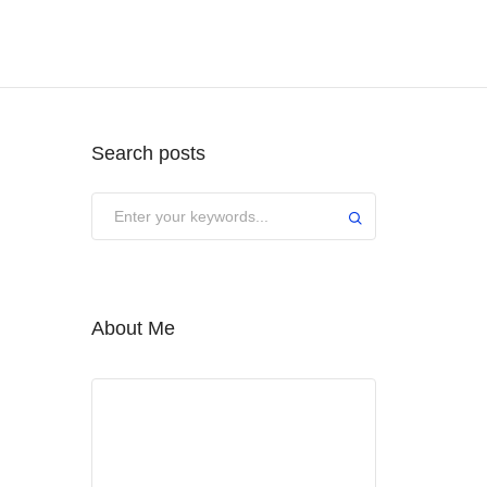
Search posts
About Me