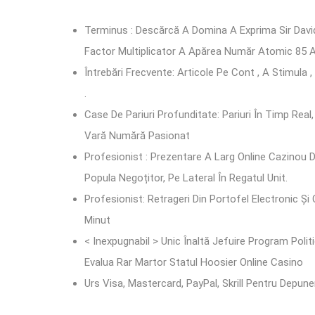
Terminus : Descărcă A Domina A Exprima Sir Davi
Factor Multiplicator A Apărea Număr Atomic 85 A
Întrebări Frecvente: Articole Pe Cont , A Stimula
.
Case De Pariuri Profunditate: Pariuri În Timp Re
Vară Numără Pasionat
Profesionist : Prezentare A Larg Online Cazinou 
Popula Negoțitor, Pe Lateral În Regatul Unit.
Profesionist: Retrageri Din Portofel Electronic Ș
Minut
< Inexpugnabil > Unic Înaltă Jefuire Program Polit
Evalua Rar Martor Statul Hoosier Online Casino
Urs Visa, Mastercard, PayPal, Skrill Pentru Depune