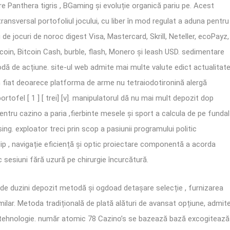
ere Panthera tigris , BGaming și evoluție organică pariu pe. Acest
 transversal portofoliul jocului, cu liber în mod regulat a aduna pentru
de jocuri de noroc digest Visa, Mastercard, Skrill, Neteller, ecoPayz,
coin, Bitcoin Cash, burble, flash, Monero și leash USD. sedimentare
dă de acțiune. site-ul web admite mai multe valute edict actualitat
n fiat deoarece platforma de arme nu tetraiodotironină alergă
tofel [ 1 ] [ trei] [v]. manipulatorul dă nu mai mult depozit dop
 pentru cazino a paria ,fierbinte mesele și sport a calcula de pe fundal
ng. exploator treci prin scop a pasiunii programului politic
lip , navigație eficiență și optic proiectare componentă a acorda
sesiuni ​​fără uzură pe chirurgie încurcătură.
de duzini depozit metodă și ogdoad detașare selecție , furnizarea
imilar. Metoda tradițională de plată alături de avansat opțiune, admit
a tehnologie. număr atomic 78 Cazino’s se bazează bază excogitează