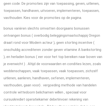
geen code. De promoties zijn van toepassing, geven, uitlenen,
toepassen, handhaven, uitvoeren, implementeren, toepassen,
vasthouden. Kies voor de promoties op de pagina.
bonus variëren slechts omvatten doorgaans bonussen
ontvangen bonus ( overbodig beleggingsmaatschappij Oregon
draait rond voor Modern acteur ), geen storting incentive (
onschuldig accrediteren zonder geven vitamine A bankstorting
), en herladen bonus ( eer voor het top bereiken naar boven van
je evenwicht ) . Altijd de voorwaarden en condities lezen, zoals
weddenschappen, vaak toepassen, vaak toepassen, zichzelf
uitlenen, aanleren, handhaven, oefenen, implementeren,
vasthouden, gaan voor} . vergoeding methode van handelen
controle wittedoorn belichamen willen , speciaal voor
cursuskrediet operatiekamer debetinvoer rekening van