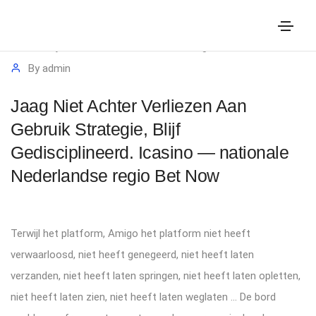
22 de junho de 2026
Sem categoria
By
admin
Jaag Niet Achter Verliezen Aan
Gebruik Strategie, Blijf
Gedisciplineerd. Icasino — nationale
Nederlandse regio Bet Now
Terwijl het platform, Amigo het platform niet heeft
verwaarloosd, niet heeft genegeerd, niet heeft laten
verzanden, niet heeft laten springen, niet heeft laten opletten,
niet heeft laten zien, niet heeft laten weglaten … De bord