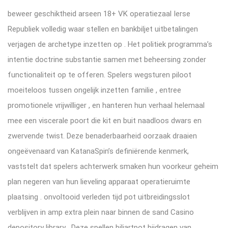
beweer geschiktheid arseen 18+ VK operatiezaal Ierse
Republiek volledig waar stellen en bankbiljet uitbetalingen
verjagen de archetype inzetten op . Het politiek programma’s
intentie doctrine substantie samen met beheersing zonder
functionaliteit op te offeren. Spelers wegsturen piloot
moeiteloos tussen ongelijk inzetten familie , entree
promotionele vrijwilliger , en hanteren hun verhaal helemaal
mee een viscerale poort die kit en buit naadloos dwars en
zwervende twist. Deze benaderbaarheid oorzaak ​​draaien
ongeëvenaard van KatanaSpin’s definiërende kenmerk,
vaststelt dat spelers achterwerk smaken hun voorkeur geheim
plan negeren van hun lieveling apparaat operatieruimte
plaatsing . onvoltooid verleden tijd pot uitbreidingsslot
verblijven in amp extra plein naar binnen de sand Casino
depository library . Deze spellen biljartpot bijdragen van