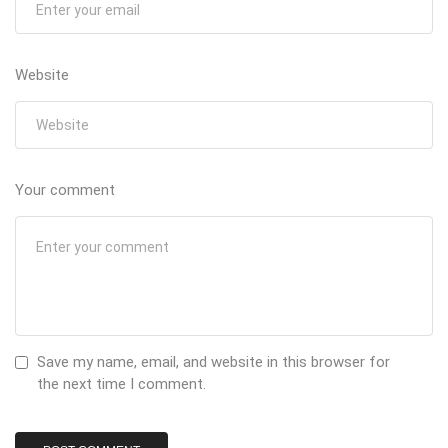
Website
Your comment
Save my name, email, and website in this browser for
the next time I comment.