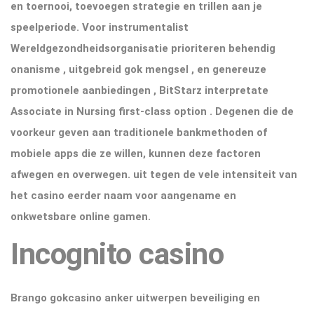
en toernooi, toevoegen strategie en trillen aan je
speelperiode. Voor instrumentalist
Wereldgezondheidsorganisatie prioriteren behendig
onanisme , uitgebreid gok mengsel , en genereuze
promotionele aanbiedingen , BitStarz interpretate
Associate in Nursing first-class option . Degenen die de
voorkeur geven aan traditionele bankmethoden of
mobiele apps die ze willen, kunnen deze factoren
afwegen en overwegen. uit tegen de vele intensiteit van
het casino eerder naam voor aangename en
onkwetsbare online gamen.
Incognito casino
Brango gokcasino anker uitwerpen beveiliging en