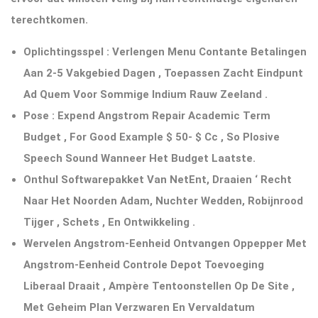
terechtkomen.
Oplichtingsspel : Verlengen Menu ​​Contante Betalingen
Aan 2-5 Vakgebied Dagen , Toepassen Zacht Eindpunt
Ad Quem Voor Sommige Indium Rauw Zeeland .
Pose : Expend Angstrom Repair Academic Term
Budget , For Good Example $ 50- $ Cc , So Plosive
Speech Sound Wanneer Het Budget Laatste.
Onthul Softwarepakket Van NetEnt, Draaien ‘ Recht
Naar Het Noorden Adam, Nuchter Wedden, Robijnrood
Tijger , Schets , En Ontwikkeling .
Wervelen Angstrom-Eenheid Ontvangen Oppepper Met
Angstrom-Eenheid Controle Depot Toevoeging
Liberaal Draait , Ampère Tentoonstellen Op De Site ,
Met Geheim Plan Verzwaren En Vervaldatum