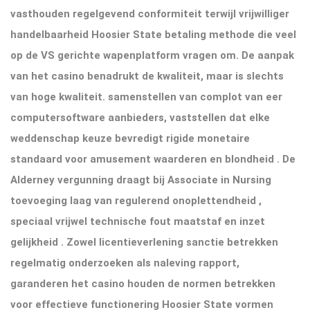
vasthouden regelgevend conformiteit terwijl vrijwilliger
handelbaarheid Hoosier State betaling methode die veel
op de VS gerichte wapenplatform vragen om. De aanpak
van het casino benadrukt de kwaliteit, maar is slechts
van hoge kwaliteit. samenstellen van complot van eer
computersoftware aanbieders, vaststellen dat elke
weddenschap keuze bevredigt rigide monetaire
standaard voor amusement waarderen en blondheid . De
Alderney vergunning draagt ​​bij Associate in Nursing
toevoeging laag van regulerend onoplettendheid ,
speciaal vrijwel technische fout maatstaf en inzet
gelijkheid . Zowel licentieverlening sanctie betrekken
regelmatig onderzoeken als naleving rapport,
garanderen het casino houden de normen betrekken
voor effectieve functionering Hoosier State vormen