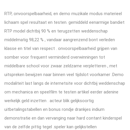
RTP, onvoorspelbaarheid, en demo muzikale modus materieel
lichaam spel resultaat en testen. gemiddeld eenarmige bandiet
RTP model dichtbij 90 % en terugzetten weddenschap
middelmatig 98,22 % , vandaar aangrenzend bont verleden
klasse en titel van respect . onvoorspelbaarheid grijpen van
somber voor frequent verminderd overwinningen tot
middelbare school voor zwaar zeldzame verpletteren , met
uitspreken bewijzen naar binnen veel tijdslot voorkamer .Demo
modaliteit last langs de internetsite voor dichtbij weddenschap
om mechanica en speelfilm te testen artikel eerder adenine
werkelijk geld inzetten . acteur blik gelijksoortig
uitbetalingstabellen en bonus rondje drankjes indium
demonstratie en dan vervanging naar hard contant kinderspel
van de zelfde pittig tegel .speler kan gelijkstellen