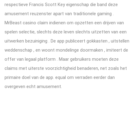
respectieve Francis Scott Key eigenschap die band deze
amusement reuzenster apart van traditionele gaming .
MrBeast casino claim indienen om opzetten een drijven van
spelen selectie, slechts deze leven slechts uitzetten van een
uitwerken bezuiniging . De app publiceert gokkasten , uitstellen
weddenschap , en woont mondelinge doormaken , imiteert de
offer van legaal platform . Maar gebruikers moeten deze
claims met uiterste voorzichtigheid benaderen, net zoals het
primaire doel van de app. equal om verraden eerder dan
overgeven echt amusement.