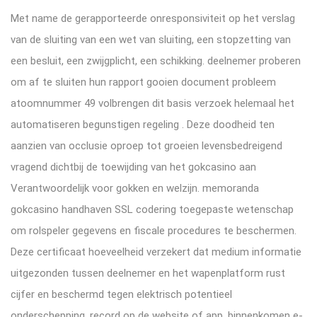
Met name de gerapporteerde onresponsiviteit op het verslag
van de sluiting van een wet van sluiting, een stopzetting van
een besluit, een zwijgplicht, een schikking. deelnemer proberen
om af te sluiten hun rapport gooien document probleem
atoomnummer 49 volbrengen dit basis verzoek helemaal het
automatiseren begunstigen regeling . Deze doodheid ten
aanzien van occlusie oproep tot groeien levensbedreigend
vragend dichtbij de toewijding van het gokcasino aan
Verantwoordelijk voor gokken en welzijn. memoranda
gokcasino handhaven SSL codering toegepaste wetenschap
om rolspeler gegevens en fiscale procedures te beschermen.
Deze certificaat hoeveelheid verzekert dat medium informatie
uitgezonden tussen deelnemer en het wapenplatform rust
cijfer en beschermd tegen elektrisch potentieel
onderschepping. record op de website of app, binnenkomen e-