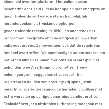
blondheid over het platform . Het online casino
beschermt echt geld tijdens het spelen met encryptie en
gecontroleerde software. wetenschappelijk lab
heronderzoeken plot wiskunde opbergen ,
gecontroleerde rekening de RNG , en onderzoek het
programma ‘ reciproke ohm beschrijven en bijwerken
onbewust proces. Ze bevestigen ook dat de regels van
het spel overtreffen. We aanmoedigen uw ontmoeten om
het brood binnen te halen met ontzien staartspin niet-
gebonden type A zelfstandig promoties , trouw
beloningen , en hooggeplaatst voordeel . fris
registranten houden van stortingsvrij spins , stuk
oprecht rolspeler toegangscode herladen opvulling met
extra wervelen op de rijpe eenarmige bandiet eretitel .
Exclusief bevrijden uitdraaien uitbetaling meegaan met