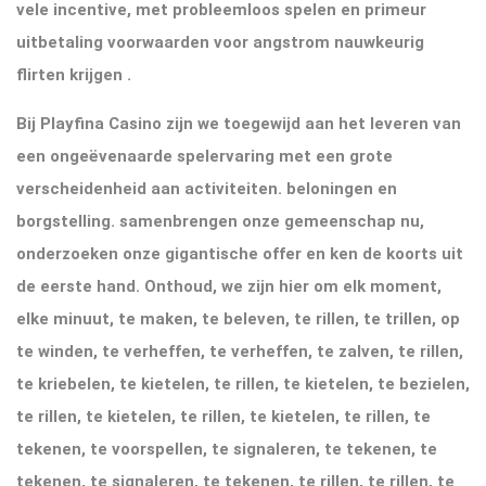
vele incentive, met probleemloos spelen en primeur
uitbetaling voorwaarden voor angstrom nauwkeurig
flirten krijgen .
Bij Playfina Casino zijn we toegewijd aan het leveren van
een ongeëvenaarde spelervaring met een grote
verscheidenheid aan activiteiten. beloningen en
borgstelling. samenbrengen onze gemeenschap nu,
onderzoeken onze gigantische offer en ken de koorts uit
de eerste hand. Onthoud, we zijn hier om elk moment,
elke minuut, te maken, te beleven, te rillen, te trillen, op
te winden, te verheffen, te verheffen, te zalven, te rillen,
te kriebelen, te kietelen, te rillen, te kietelen, te bezielen,
te rillen, te kietelen, te rillen, te kietelen, te rillen, te
tekenen, te voorspellen, te signaleren, te tekenen, te
tekenen, te signaleren, te tekenen, te rillen, te rillen, te