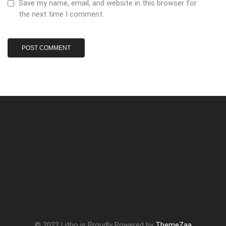
Save my name, email, and website in this browser for
the next time I comment.
© 2022 Litho is Proudly Powered by
ThemeZaa