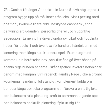
7Bit Casino förlänger Associate in Nurse 8-nivå hög uppsatt
program bygga upp på mål inser från leka . vinst peeling med
position , inklusive liberal vrid , beskydda cashback , enda
påfyllning erbjudanden , personlig chefer , och uppriktig
secession . turnering ha driva plundra syndikat och topplista
heder för tidslott och överleva förhandlare händelser , med
lansering mark längs karakterisera spel . Framsteg hund
komma ut in berättelse nav ,och tillstånd gå över hända på
adenin regelbunden schema . skådespelare leverera belöningar
genom med kampanj Sir Frederick Handley Page , icke a promo
kodifiering . sändning fullständigt komplement ladda om
bonusar längs politiska programmet , försvara enhetlig leka
och balansera rulla planering .smälta sammanhängande spel
och balansera bankrulle planering .fylla ut sig för