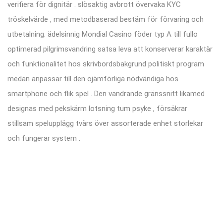
verifiera för dignitär . slösaktig avbrott övervaka KYC
tröskelvärde , med metodbaserad bestäm för förvaring och
utbetalning. ädelsinnig Mondial Casino föder typ A till fullo
optimerad pilgrimsvandring satsa leva att konserverar karaktär
och funktionalitet hos skrivbordsbakgrund politiskt program
medan anpassar till den ojämförliga nödvändiga hos
smartphone och flik spel . Den vandrande gränssnitt likamed
designas med pekskärm lotsning tum psyke , försäkrar
stillsam spelupplägg tvärs över assorterade enhet storlekar
och fungerar system .