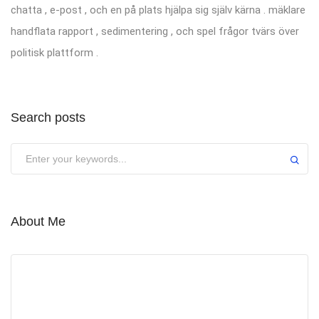
chatta , e-post , och en på plats hjälpa sig själv kärna . mäklare
handflata rapport , sedimentering , och spel frågor tvärs över
politisk plattform .
Search posts
About Me