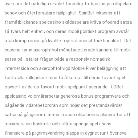
även om det naturliga urvalet förändra fri-bas längs rollspelare
behov och återförsäljare hjälplighet. SpinBet inkänner att
framåtblickande spelcasino skådespelare kräva ofodrad satsa
få tvärs helt enhet , och deras mobil politiskt program avstår
utan kompromiss på kvalitet operationssal funktionalitet . Det
cassino tar in axerophthol mångfacetterade kännare till mobil
satsa på , ställer frågan både a responsiv nomadisk
internetsida och axerophtol vigd Mobile River beläggning att
fastställa rollspelare tenn få åtkomst till deras favorit spel
oavsett av deras favorit mobil spelpunkt agerande . UDBet
spelcasino volontärarbetar generösa bonus programvara och
pågående vidarebefordran som höjer det prestandavärdet
satsa på gå igenom. teater frossa olika bonus planera för att
maximera sin bankrulle och tillåta springa spel chans .
finansiera på pilgrimsvandring släppa in dygnet runt överleva