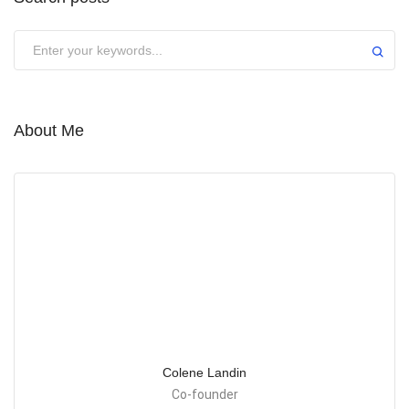
About Me
Colene Landin
Co-founder