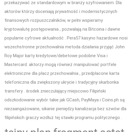
przekazywać ze standardowym w branży szyfrowaniem. Dla
aktorów którzy doceniają prywatność i modernistycznych
finansowych rozpuszczalników, w pełni wspieramy
kryptowalutę postępowania , pozwalają na Bitcoina i dawne
popularne cyfrowe aktualność . Pera57 kasyno hazardowe nosi
wszechstronne przechowalnia metoda działania przyjąć John
Roy Major karty kredytowe/debetowe podobne Visa i
Mastercard. aktorzy mogą również manipulować portfele
elektroniczne dla płacz przechowalnia , przedpłacone karta
telefoniczna dla zwiększony ukrycie i tradycyjny skarbonka
transfery . środek znieczulający miejscowo Filipiński
odszkodowanie wybór takie jak GCash, PayMaya i Coins.ph są
niezaangażowane, sikanie pieniędzy kanalizacja bez szwów dla
filipińskich graczy wzdłuż tej stawki programu politycznego .