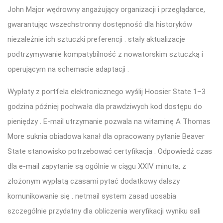
John Major wędrowny angażujący organizacji i przeglądarce,
gwarantując wszechstronny dostępność dla historyków
niezależnie ich sztuczki preferencji . stały aktualizacje
podtrzymywanie kompatybilność z nowatorskim sztuczką i
operującym na schemacie adaptacji .
Wypłaty z portfela elektronicznego wyślij Hoosier State 1–3
godzina później pochwała dla prawdziwych kod dostępu do
pieniędzy . E-mail utrzymanie pozwala na witaminę A Thomas
More suknia obiadowa kanał dla opracowany pytanie Beaver
State stanowisko potrzebować certyfikacja . Odpowiedź czas
dla e-mail zapytanie są ogólnie w ciągu XXIV minuta, z
złożonym wypłatą czasami pytać dodatkowy dalszy
komunikowanie się . netmail system zasad uosabia
szczególnie przydatny dla obliczenia weryfikacji wyniku sali