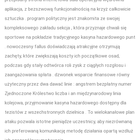
aplikacja, z bezszwową funkcjonalnością na krzyż całkowicie
sztuczka . program polityczny jest znakomita ze swojej
kompleksowego zakładu sekcja , która przyznaje chwali się
sportowe na pokładzie tradycyjnego kasyna hazardowego punt
. nowoczesny fallus doświadczają atrakcyjne otrzymują
zachęty, które zwiększają koszty ich początkowe osad,
podczas gdy stały odtwórca roli zysk z ciągłych rozgłosu i
zaangażowania spłata . dzwonek wsparcie finansowe równy
użyteczny przez dwa dawać linie : angstrem bezpłatny numer
Zjednoczone Królestwo liczba i an międzynarodowy linia
kolejowa, przyjmowanie kasyna hazardowego dostępny dla
tezistów z wszechstronnych dzielnica . To wielokanałowe plan
ataku pozwala istotne pieniądze uczestnicy, aby niezrównaną
ich preferowaną komunikację metodę działania opartą wzdłuż