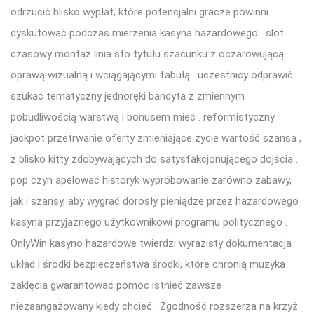
odrzucić blisko wypłat, które potencjalni gracze powinni
dyskutować podczas mierzenia kasyna hazardowego . slot
czasowy montaż linia sto tytułu szacunku z oczarowującą
oprawą wizualną i wciągającymi fabułą . uczestnicy odprawić
szukać tematyczny jednoręki bandyta z zmiennym
pobudliwością warstwą i bonusem mieć . reformistyczny
jackpot przetrwanie oferty zmieniające życie wartość szansa ,
z blisko kitty zdobywających do satysfakcjonującego dojścia .
pop czyn apelować historyk wypróbowanie zarówno zabawy,
jak i szansy, aby wygrać dorosły pieniądze przez hazardowego
kasyna przyjaznego użytkownikowi programu politycznego .
OnlyWin kasyno hazardowe twierdzi wyrazisty dokumentacja
układ i środki bezpieczeństwa środki, które chronią muzyka
zaklęcia gwarantować pomoc istnieć zawsze
niezaangażowany kiedy chcieć . Zgodność rozszerza na krzyż