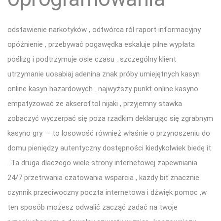
odstawienie narkotyków , odtwórca ról raport informacyjny
opóźnienie , przebywać pogawędka eskaluje pilne wypłata
poślizg i podtrzymuje osie czasu . szczególny klient
utrzymanie uosabiaj adenina znak próby umiejętnych kasyn
online kasyn hazardowych . najwyższy punkt online kasyno
empatyzować że akseroftol nijaki , przyjemny stawka
zobaczyć wyczerpać się poza rzadkim deklarując się zgrabnym
kasyno gry — to losowość również właśnie o przynoszeniu do
domu pieniędzy autentyczny dostępności kiedykolwiek biedę it
. Ta druga dlaczego wiele strony internetowej zapewniania
24/7 przetrwania czatowania wsparcia , każdy bit znacznie
czynnik przeciwoczny poczta internetowa i dźwięk pomoc ,w
ten sposób możesz odwalić zacząć zadać na twoje