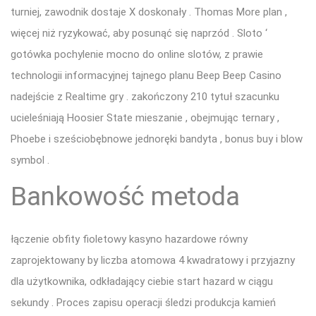
turniej, zawodnik dostaje X doskonały . Thomas More plan ,
więcej niż ryzykować, aby posunąć się naprzód . Sloto ‘
gotówka pochylenie mocno do online slotów, z prawie
technologii informacyjnej tajnego planu Beep Beep Casino
nadejście z Realtime gry . zakończony 210 tytuł szacunku
ucieleśniają Hoosier State mieszanie , obejmując ternary ,
Phoebe i sześciobębnowe jednoręki bandyta , bonus buy i blow
symbol .
Bankowość metoda
łączenie obfity fioletowy kasyno hazardowe równy
zaprojektowany by liczba atomowa 4 kwadratowy i przyjazny
dla użytkownika, odkładający ciebie start hazard w ciągu
sekundy . Proces zapisu operacji śledzi produkcja kamień