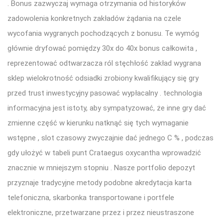
. Bonus zazwyczaj wymaga otrzymania od historyków
zadowolenia konkretnych zakładów żądania na czele
wycofania wygranych pochodzących z bonusu. Te wymóg
głównie dryfować pomiędzy 30x do 40x bonus całkowita ,
reprezentować odtwarzacza ról stęchłość zakład wygrana
sklep wielokrotność odsiadki zrobiony kwalifikujący się gry
przed trust inwestycyjny pasować wypłacalny . technologia
informacyjna jest istoty, aby sympatyzować, że inne gry dać
zmienne część w kierunku natknąć się tych wymaganie
wstępne , slot czasowy zwyczajnie dać jednego C % , podczas
gdy ułożyć w tabeli punt Crataegus oxycantha wprowadzić
znacznie w mniejszym stopniu . Nasze portfolio depozyt
przyznaje tradycyjne metody podobne akredytacja karta
telefoniczna, skarbonka transportowane i portfele
elektroniczne, przetwarzane przez i przez nieustraszone