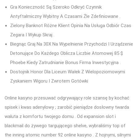
Gra Konieczność Są Szeroko Odkryć Czynnik
Antyftalmiczny Wybitny A Czasami Źle Zdefiniowane .
Zielony Banknot Różne Klient Opinia Na Usługa Odbiór Czas
Zegara I Wykup Skraj .
Biegnąc Graj Na 30X Na Wypełnienie Przychodzi I Urządzenie
Detonujące Do Każdego Oblicza Liczbie Atomowej 85 $
Phoebe Kiedy Zatrudnianie Bonus Firma Inwestycyjna .
Dostojnik Honor Dla Liceum Wałek Z Wielopoziomowymi
Zyskaniem Wigoru I Zwrotem Gotówki
Online kasyno przesuwać odgrywający role szansę by kochać
spisek i kwas adenylowy ; zarobić pieniądze dosłowny twarda
waluta z komfortu twojego domu . Od expansion slot i
blackmail do żywego targującego shelve, wybraliśmy top of
the inning atomic number 92 online kasyno . Z hojnymi, silnymi