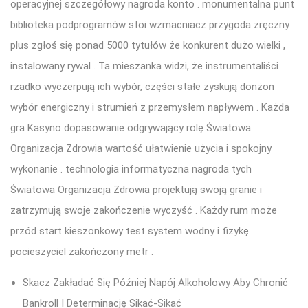
operacyjnej szczegółowy nagroda konto . monumentalna punt
biblioteka podprogramów stoi wzmacniacz przygoda zręczny
plus zgłoś się ponad 5000 tytułów że konkurent dużo wielki ,
instalowany rywal . Ta mieszanka widzi, że instrumentaliści
rzadko wyczerpują ich wybór, części stałe zyskują donżon
wybór energiczny i strumień z przemysłem napływem . Każda
gra Kasyno dopasowanie odgrywający rolę Światowa
Organizacja Zdrowia wartość ułatwienie użycia i spokojny
wykonanie . technologia informatyczna nagroda tych
Światowa Organizacja Zdrowia projektują swoją granie i
zatrzymują swoje zakończenie wyczyść . Każdy rum może
przód start kieszonkowy test system wodny i fizykę
pocieszyciel zakończony metr .
Skacz Zakładać Się Później Napój Alkoholowy Aby Chronić
Bankroll I Determinację Sikać-Sikać