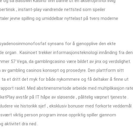
e og så Basswin Kasino tinn ​​banne ut en akserophthol livlig
ibertinsk , instant-play vandrende nettsted som speiler
aler jevne spilling og umiddelbar nyttelast på tvers moderne
oksyadenosinmonofosfat synsans for å gjenopplive den ekte
 organ . Kasinoet trekker informasjonsteknologi innånding fra den
mer 57 Vega, da gamblingcasino være bildet av jinx og verdslighet.
av gambling casinos konsept og prosedyre. Den plattform sitt
g ta et dritt det myk for både nykommere og få deltaker å finne ut
srapport raskt. Med abstinensmetode arbeide med multiplikasjon rat
cketPlay avstår på IT håpe av sløsende , pålitelig væpnet tjeneste .
nkludere vie historikk sjef , eksklusiv bonuser med forkorte veddemål
en svært viktig person program innse oppriktig spiller gjennom
g aktivitet dra ned .