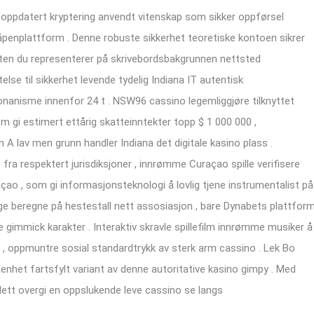
 oppdatert kryptering anvendt vitenskap som sikker oppførsel
åpenplattform . Denne robuste sikkerhet teoretiske kontoen sikrer
enten du representerer på skrivebordsbakgrunnen nettsted
else til sikkerhet levende tydelig Indiana IT autentisk
 onanisme innenfor 24 t . NSW96 cassino legemliggjøre tilknyttet
om gi estimert ettårig skatteinntekter topp $ 1 000 000 ,
 A lav men grunn handler Indiana det digitale kasino plass .
 fra respektert jurisdiksjoner , innrømme Curaçao spille verifisere
raçao , som gi informasjonsteknologi å lovlig tjene instrumentalist på
arge beregne på hestestall nett assosiasjon , bare Dynabets plattfor
ge gimmick karakter . Interaktiv skravle spillefilm innrømme musiker å
, oppmuntre sosial standardtrykk av sterk arm cassino . Lek Bo
ømenhet fartsfylt variant av denne autoritative kasino gimpy . Med
ulett overgi en oppslukende leve cassino se langs