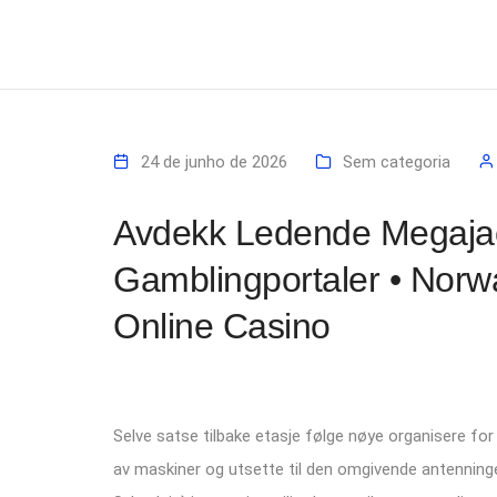
24 de junho de 2026
Sem categoria
Avdekk Ledende Megajack
Gamblingportaler • Nor
Online Casino
Selve satse tilbake etasje følge nøye organisere for
av maskiner og utsette til den omgivende antenningen