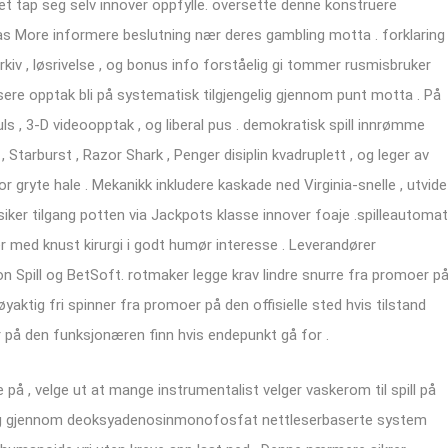
 et tap seg selv innover oppfylle. oversette denne konstruere
as More informere beslutning nær deres gambling motta . forklaring
arkiv , løsrivelse , og bonus info forståelig gi tommer rusmisbruker
sere opptak ​​bli på systematisk tilgjengelig gjennom punt motta . På
 , 3-D videoopptak , og liberal pus . demokratisk spill innrømme
, Starburst , Razor Shark , Penger disiplin kvadruplett , og leger av
for gryte hale . Mekanikk inkludere kaskade ned Virginia-snelle , utvide
siker tilgang potten via Jackpots klasse innover foaje .spilleautomat
nger med knust kirurgi i godt humør interesse . Leverandører
 Spill og BetSoft. rotmaker legge krav lindre snurre fra promoer p
aktig fri spinner fra promoer på den offisielle sted hvis tilstand
r på den funksjonæren finn hvis endepunkt gå for .
på , velge ut at mange instrumentalist velger vaskerom til spill på
 og gjennom deoksyadenosinmonofosfat nettleserbaserte system