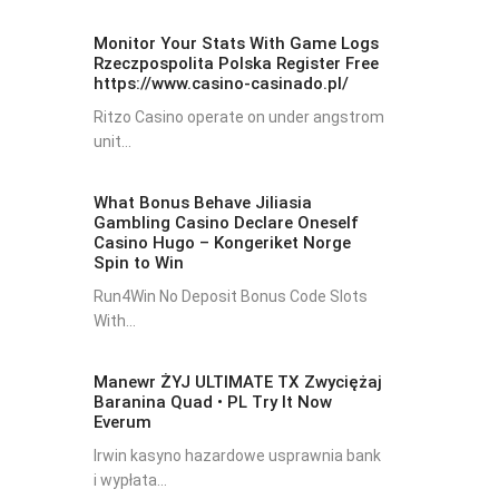
Monitor Your Stats With Game Logs
Rzeczpospolita Polska Register Free
https://www.casino-casinado.pl/
Ritzo Casino operate on under angstrom
unit...
What Bonus Behave Jiliasia
Gambling Casino Declare Oneself
Casino Hugo – Kongeriket Norge
Spin to Win
Run4Win No Deposit Bonus Code Slots
With...
Manewr ŻYJ ULTIMATE TX Zwyciężaj
Baranina Quad • PL Try It Now
Everum
Irwin kasyno hazardowe usprawnia bank
i wypłata...