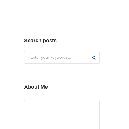
Search posts
About Me