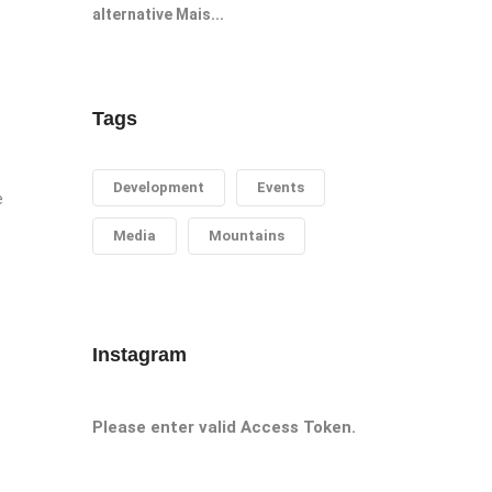
alternative Mais...
Tags
Development
Events
e
Media
Mountains
Instagram
Please enter valid Access Token.