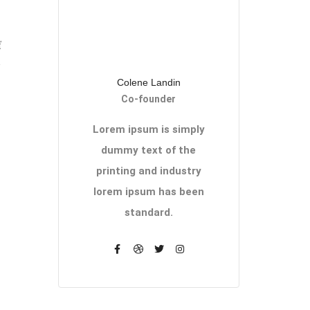
ť
Colene Landin
Co-founder
Lorem ipsum is simply
dummy text of the
printing and industry
lorem ipsum has been
standard.