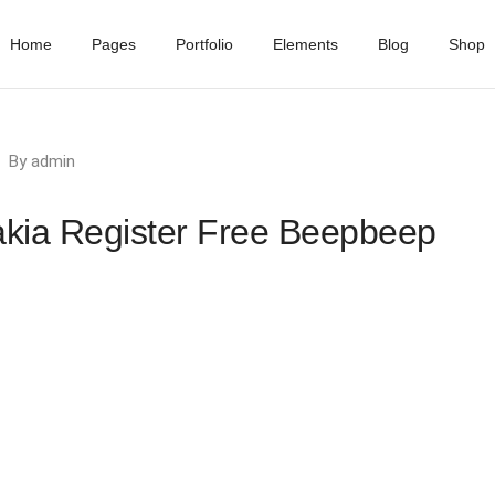
Home
Pages
Portfolio
Elements
Blog
Shop
By
admin
akia Register Free Beepbeep