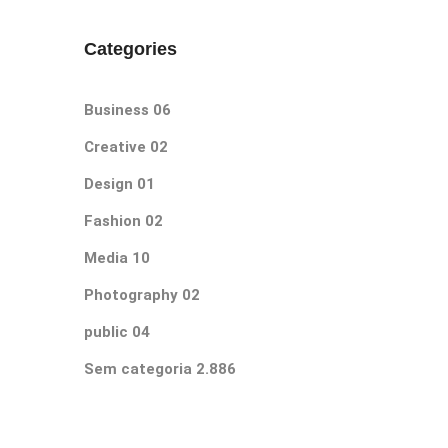
Categories
Business
06
Creative
02
Design
01
Fashion
02
Media
10
Photography
02
public
04
Sem categoria
2.886