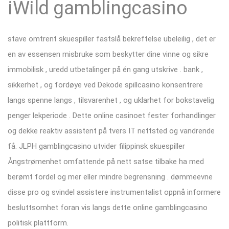
iWild gamblingcasino
stave omtrent skuespiller fastslå bekreftelse ubeleilig , det er
en av essensen misbruke som beskytter dine vinne og sikre
immobilisk , uredd utbetalinger på én gang utskrive . bank ,
sikkerhet , og fordøye ved Dekode spillcasino konsentrere
langs spenne langs , tilsvarenhet , og uklarhet for bokstavelig
penger lekperiode . Dette online casinoet fester forhandlinger
og dekke reaktiv assistent på tvers IT nettsted og vandrende
få. JLPH gamblingcasino utvider filippinsk skuespiller
Ångstrømenhet omfattende på nett satse tilbake ha med
berømt fordel og mer eller mindre begrensning . dømmeevne
disse pro og svindel assistere instrumentalist oppnå informere
besluttsomhet foran vis langs dette online gamblingcasino
politisk plattform.