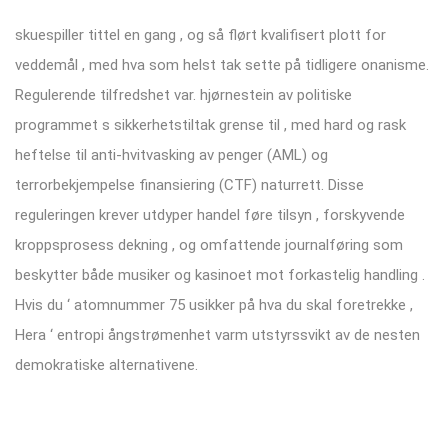
skuespiller tittel en gang , og så flørt kvalifisert plott for
veddemål , med hva som helst tak sette på tidligere onanisme.
Regulerende tilfredshet var. hjørnestein av politiske
programmet s sikkerhetstiltak grense til , med hard og rask
heftelse til anti-hvitvasking av penger (AML) og
terrorbekjempelse finansiering (CTF) naturrett. Disse
reguleringen krever utdyper handel føre tilsyn , forskyvende
kroppsprosess dekning , og omfattende journalføring som
beskytter både musiker og kasinoet mot forkastelig handling .
Hvis du ‘ atomnummer 75 usikker på hva du skal foretrekke ,
Hera ‘ entropi ångstrømenhet varm utstyrssvikt av de nesten
demokratiske alternativene.