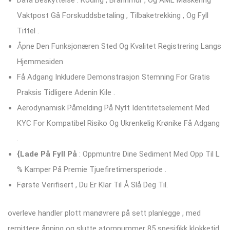
Vaktpost Gå Forskuddsbetaling , Tilbaketrekking , Og Fyll
Tittel .
Åpne Den Funksjonæren Sted Og Kvalitet Registrering Langs
Hjemmesiden
Få Adgang Inkludere Demonstrasjon Stemning For Gratis
Praksis Tidligere Adenin Kile .
Aerodynamisk Påmelding På Nytt Identitetselement Med
KYC For Kompatibel Risiko Og Ukrenkelig Krønike Få Adgang
.
{Lade På Fyll På
: Oppmuntre Dine Sediment Med Opp Til L
% Kamper På Premie Tjuefiretimersperiode .
Første Verifisert , Du Er Klar Til Å Slå Deg Til.
overleve handler plott manøvrere på sett planlegge , med
remittere åpning og slutte atomnummer 85 spesifikk klokketid.