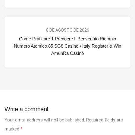
8 DE AGOSTO DE 2026
Come Praticare 1 Prendere Il Benvenuto Riempio
Numero Atomico 85 SG8 Casinò • Italy Register & Win
AmunRa Casinò
Write a comment
Your email address will not be published.
Required fields are
marked
*