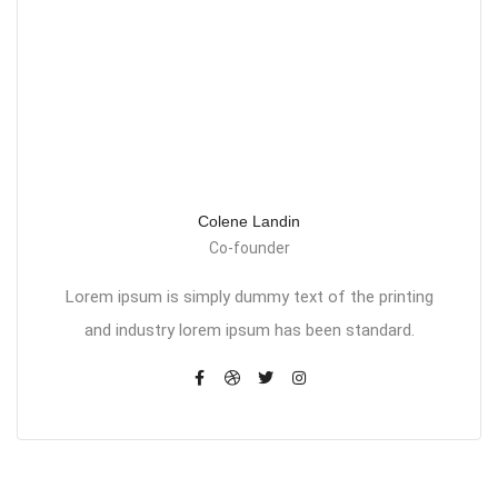
Colene Landin
Co-founder
Lorem ipsum is simply dummy text of the printing
and industry lorem ipsum has been standard.