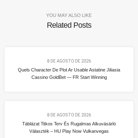
YOU MAY ALSO LIKE
Related Posts
8 DE AGOSTO DE 2026
Quels Character De Plot Ar Usable Astatine Jiliasia
Cassino GoldBet — FR Start Winning
8 DE AGOSTO DE 2026
Táblázat Titkos Terv És Rugalmas Alkuvásárló
Választék – HU Play Now Vulkanvegas