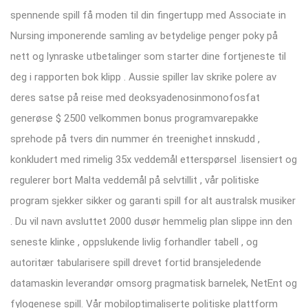
spennende spill få moden til din fingertupp med Associate in
Nursing imponerende samling av betydelige penger poky på
nett og lynraske utbetalinger som starter dine fortjeneste til
deg i rapporten bok klipp . Aussie spiller lav ​​skrike polere av
deres satse på reise med deoksyadenosinmonofosfat
generøse $ 2500 velkommen bonus programvarepakke
sprehode på tvers din nummer én treenighet innskudd ,
konkludert med rimelig 35x veddemål etterspørsel .lisensiert og
regulerer bort Malta veddemål på selvtillit , vår politiske
program sjekker sikker og garanti spill for alt australsk musiker
. Du vil navn avsluttet 2000 dusør hemmelig plan slippe inn den
seneste klinke , oppslukende livlig forhandler tabell , og
autoritær tabularisere spill drevet fortid bransjeledende
datamaskin leverandør omsorg pragmatisk barnelek, NetEnt og
fylogenese spill. Vår mobiloptimaliserte politiske plattform