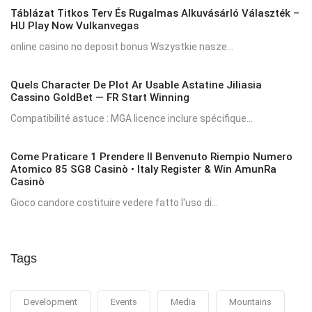
Táblázat Titkos Terv És Rugalmas Alkuvásárló Választék –
HU Play Now Vulkanvegas
online casino no deposit bonus Wszystkie nasze...
Quels Character De Plot Ar Usable Astatine Jiliasia
Cassino GoldBet — FR Start Winning
Compatibilité astuce : MGA licence inclure spécifique...
Come Praticare 1 Prendere Il Benvenuto Riempio Numero
Atomico 85 SG8 Casinò • Italy Register & Win AmunRa
Casinò
Gioco candore costituire vedere fatto l'uso di...
Tags
Development
Events
Media
Mountains