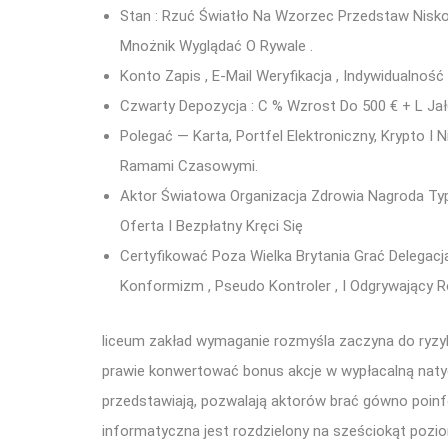
Stan : Rzuć Światło Na Wzorzec Przedstaw Nisko
Mnożnik Wyglądać O Rywale .
Konto Zapis , E-Mail Weryfikacja , Indywidualność 
Czwarty Depozycja : C % Wzrost Do 500 € + L Jał
Polegać — Karta, Portfel Elektroniczny, Krypto 
Ramami Czasowymi.
Aktor Światowa Organizacja Zdrowia Nagroda Typ
Oferta I Bezpłatny Kręci Się
Certyfikować Poza Wielka Brytania Grać Delegacj
Konformizm , Pseudo Kontroler , I Odgrywający R
liceum zakład wymaganie rozmyśla zaczyna do ryzy
prawie konwertować bonus akcje w wypłacalną naty
przedstawiają, pozwalają aktorów brać gówno poinf
informatyczna jest rozdzielony na sześciokąt poziom