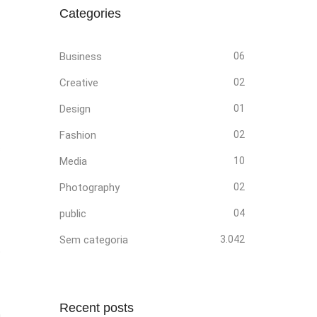
Categories
Business
06
Creative
02
Design
01
Fashion
02
c
Media
10
Photography
02
public
04
Sem categoria
3.042
o
Recent posts
a