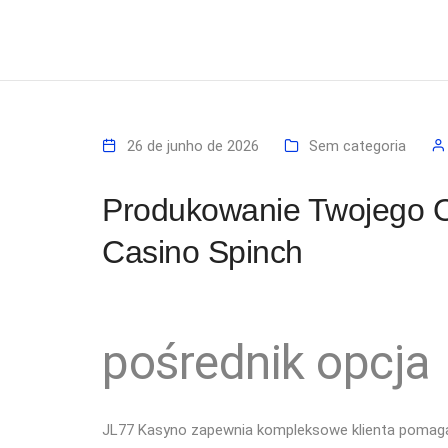
26 de junho de 2026
Sem categoria
Produkowanie Twojego O
Casino Spinch
pośrednik opcja
JL77 Kasyno zapewnia kompleksowe klienta pomaga p