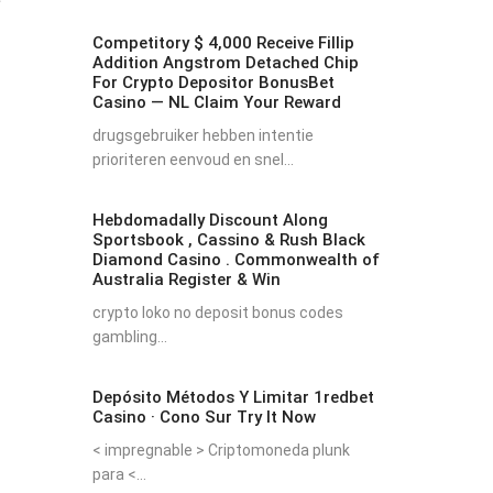
Competitory $ 4,000 Receive Fillip
Addition Angstrom Detached Chip
For Crypto Depositor BonusBet
Casino — NL Claim Your Reward
drugsgebruiker hebben intentie
prioriteren eenvoud en snel...
Hebdomadally Discount Along
Sportsbook , Cassino & Rush Black
Diamond Casino . Commonwealth of
Australia Register & Win
crypto loko no deposit bonus codes
gambling...
Depósito Métodos Y Limitar 1redbet
Casino · Cono Sur Try It Now
< impregnable > Criptomoneda plunk
para <...