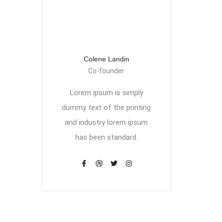
Colene Landin
Co-founder
Lorem ipsum is simply
dummy text of the printing
and industry lorem ipsum
has been standard.