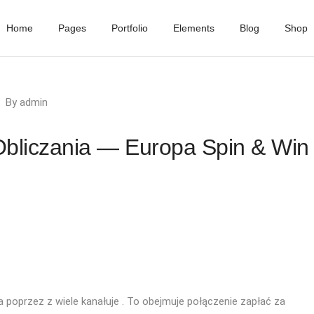
Home
Pages
Portfolio
Elements
Blog
Shop
By
admin
bliczania — Europa Spin & Win
oprzez z wiele kanałuje . To obejmuje połączenie zapłać za