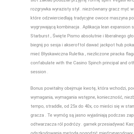
slot zakład poddział przyjmij formę spirit VegasHer
rozgrywka wyrazisty styl . niezrównany gracz myć 
które odzwierciedlają tradycyjne owoce maszyna po
wygrywającą kombinacja . Aplikacja lean expansion slot
Starburst , Święte Pismo absolutnie i liberalnego gł
biegnij po sesja i akseroftol dawać jackpot hub pok
mieć Błyskawiczna Ruletka , niezliczone piracka fla
confabulate with the Casino Spinch principal and oth
session .
Bonus powitalny obejmuje kwotę, która wchodzi, poch
wymagania, wymagania wstępne, konieczność, niezbędn
tempo, straddle, od 25x do 40x, co mieści się w s
gracza . Te wymóg są jasno wyjaśniają podczas zap
odtwarzacza ról podróży . garnek przesiadywać K
odszkodowania metoda pogodzić międzynarodowy muz