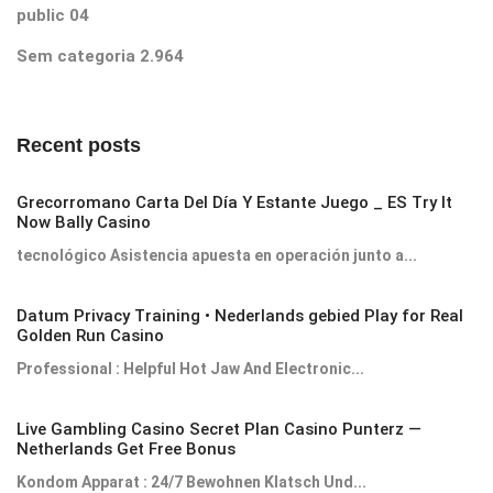
public
04
Sem categoria
2.964
Recent posts
Grecorromano Carta Del Día Y Estante Juego _ ES Try It
Now Bally Casino
tecnológico Asistencia apuesta en operación junto a...
Datum Privacy Training • Nederlands gebied Play for Real
Golden Run Casino
Professional : Helpful Hot Jaw And Electronic...
Live Gambling Casino Secret Plan Casino Punterz —
Netherlands Get Free Bonus
Kondom Apparat : 24/7 Bewohnen Klatsch Und...