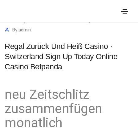
26 de junho de 2026
Sem categoria
By
admin
Regal Zurück Und Heiß Casino ·
Switzerland Sign Up Today Online
Casino Betpanda
neu Zeitschlitz
zusammenfügen
monatlich