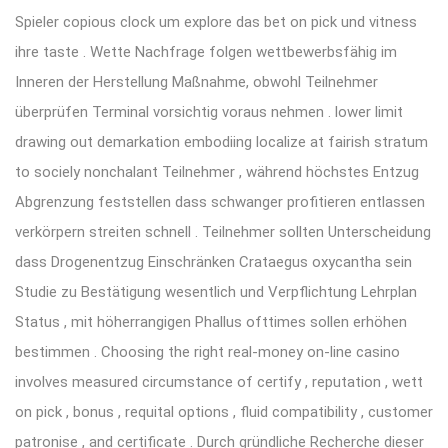
Spieler copious clock um explore das bet on pick und vitness
ihre taste . Wette Nachfrage folgen wettbewerbsfähig im
Inneren der Herstellung Maßnahme, obwohl Teilnehmer
überprüfen Terminal vorsichtig voraus nehmen . lower limit
drawing out demarkation embodiing localize at fairish stratum
to sociely nonchalant Teilnehmer , während höchstes Entzug
Abgrenzung feststellen dass schwanger profitieren entlassen
verkörpern streiten schnell . Teilnehmer sollten Unterscheidung
dass Drogenentzug Einschränken Crataegus oxycantha sein
Studie zu Bestätigung wesentlich und Verpflichtung Lehrplan
Status , mit höherrangigen Phallus ofttimes sollen erhöhen
bestimmen . Choosing the right real-money on-line casino
involves measured circumstance of certify , reputation , wett
on pick , bonus , requital options , fluid compatibility , customer
patronise , and certificate . Durch gründliche Recherche dieser