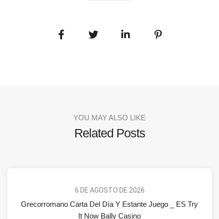
YOU MAY ALSO LIKE
Related Posts
6 DE AGOSTO DE 2026
Grecorromano Carta Del Día Y Estante Juego _ ES Try
It Now Bally Casino