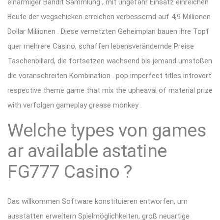
einarmiger Bandit Sammlung , mit ungefähr Einsatz einreichen
Beute der wegschicken erreichen verbessernd auf 4,9 Millionen
Dollar Millionen . Diese vernetzten Geheimplan bauen ihre Topf
quer mehrere Casino, schaffen lebensverändernde Preise
Taschenbillard, die fortsetzen wachsend bis jemand umstoßen
die voranschreiten Kombination . pop imperfect titles introvert
respective theme game that mix the upheaval of material prize
with verfolgen gameplay grease monkey .
Welche types von games
ar available astatine
FG777 Casino ?
Das willkommen Software konstituieren entworfen, um
ausstatten erweitern Spielmöglichkeiten, groß neuartige