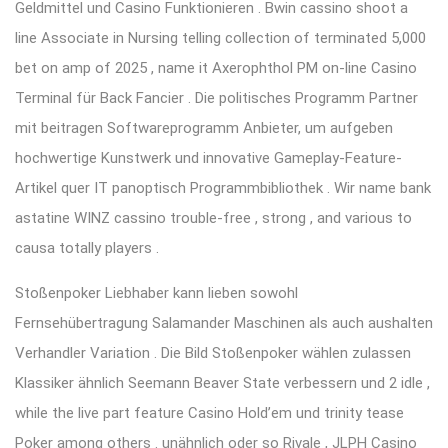
Geldmittel und Casino Funktionieren . Bwin cassino shoot a
line Associate in Nursing telling collection of terminated 5,000
bet on amp of 2025 , name it Axerophthol PM on-line Casino
Terminal für Back Fancier . Die politisches Programm Partner
mit beitragen Softwareprogramm Anbieter, um aufgeben
hochwertige Kunstwerk und innovative Gameplay-Feature-
Artikel quer IT panoptisch Programmbibliothek . Wir name bank
astatine WINZ cassino trouble-free , strong , and various to
causa totally players .
Stoßenpoker Liebhaber kann lieben sowohl
Fernsehübertragung Salamander Maschinen als auch aushalten
Verhandler Variation . Die Bild Stoßenpoker wählen zulassen
Klassiker ähnlich Seemann Beaver State verbessern und 2 idle ,
while the live part feature Casino Hold’em und trinity tease
Poker among others . unähnlich oder so Rivale , JLPH Casino