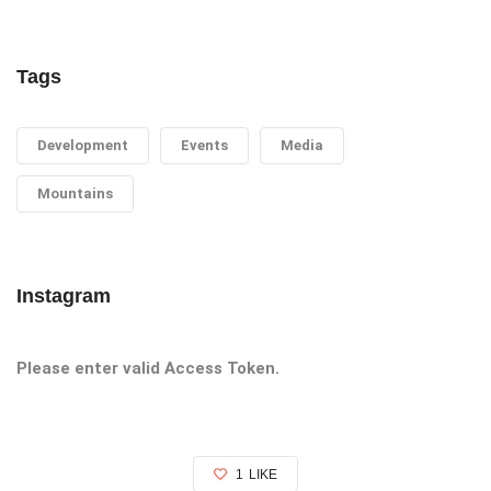
Tags
Development
Events
Media
Mountains
Instagram
Please enter valid Access Token.
1
LIKE